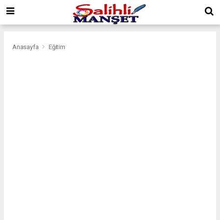
Anasayfa
Eğitim