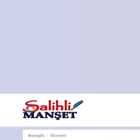
Anasayfa
Ekonomi