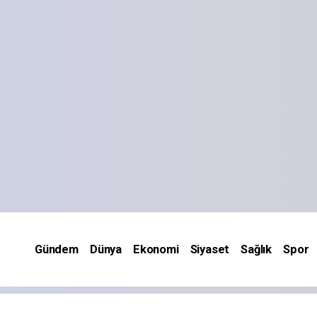
Gündem
Dünya
Ekonomi
Siyaset
Sağlık
Spor