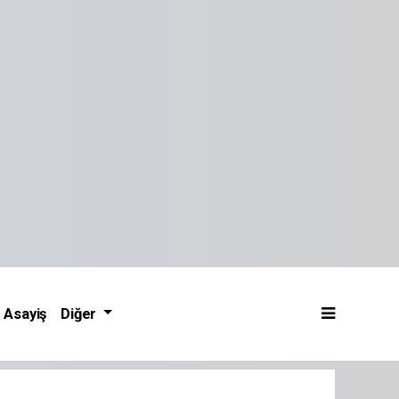
Asayiş
Diğer