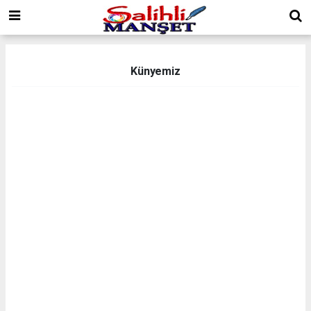
Künyemiz