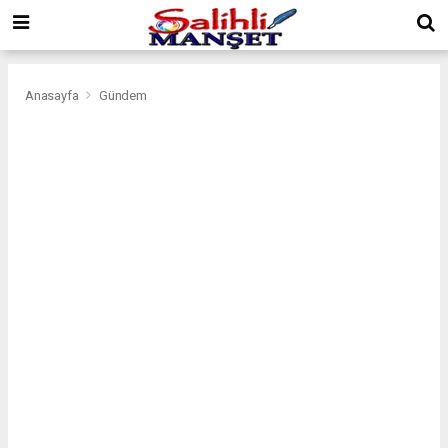
Anasayfa
Gündem