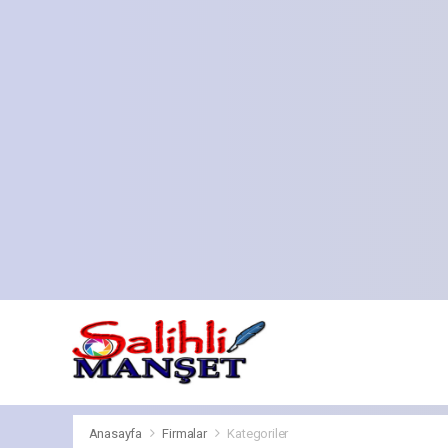
Anasayfa
Firmalar
Kategoriler