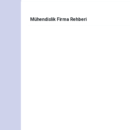
Mühendislik Firma Rehberi