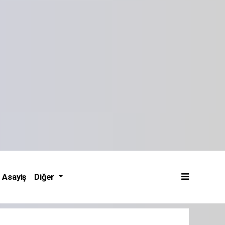
Asayiş
Diğer