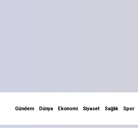
Gündem
Dünya
Ekonomi
Siyaset
Sağlık
Spor