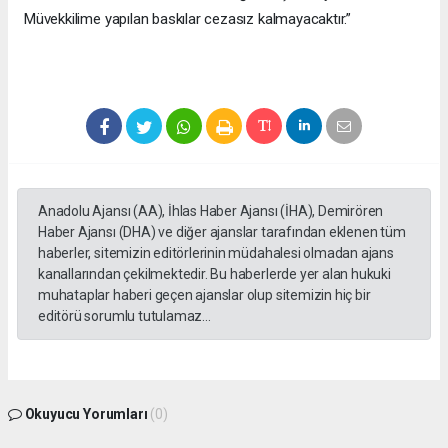
Müvekkilime yapılan baskılar cezasız kalmayacaktır.”
Anadolu Ajansı (AA), İhlas Haber Ajansı (İHA), Demirören
Haber Ajansı (DHA) ve diğer ajanslar tarafından eklenen tüm
haberler, sitemizin editörlerinin müdahalesi olmadan ajans
kanallarından çekilmektedir. Bu haberlerde yer alan hukuki
muhataplar haberi geçen ajanslar olup sitemizin hiç bir
editörü sorumlu tutulamaz...
Okuyucu Yorumları
(0)