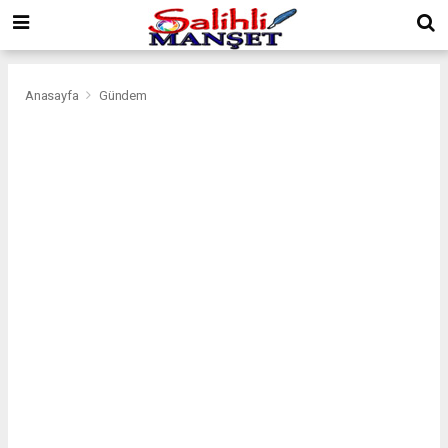
Anasayfa
Gündem