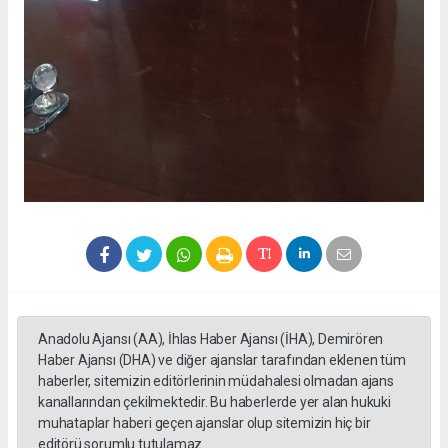
Anadolu Ajansı (AA), İhlas Haber Ajansı (İHA), Demirören
Haber Ajansı (DHA) ve diğer ajanslar tarafından eklenen tüm
haberler, sitemizin editörlerinin müdahalesi olmadan ajans
kanallarından çekilmektedir. Bu haberlerde yer alan hukuki
muhataplar haberi geçen ajanslar olup sitemizin hiç bir
editörü sorumlu tutulamaz...