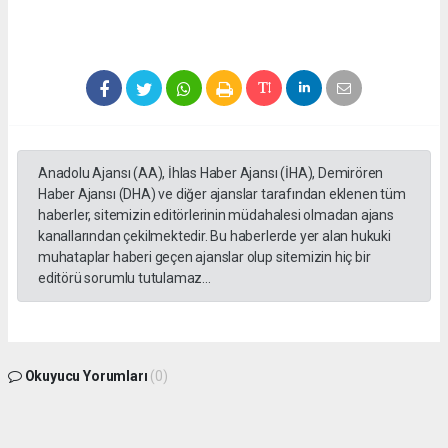
Anadolu Ajansı (AA), İhlas Haber Ajansı (İHA), Demirören
Haber Ajansı (DHA) ve diğer ajanslar tarafından eklenen tüm
haberler, sitemizin editörlerinin müdahalesi olmadan ajans
kanallarından çekilmektedir. Bu haberlerde yer alan hukuki
muhataplar haberi geçen ajanslar olup sitemizin hiç bir
editörü sorumlu tutulamaz...
Okuyucu Yorumları
(0)