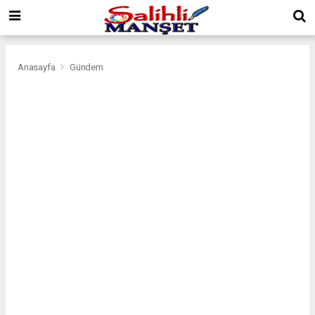
Anasayfa
Gündem