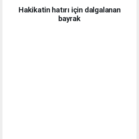
Hakikatin hatırı için dalgalanan
bayrak