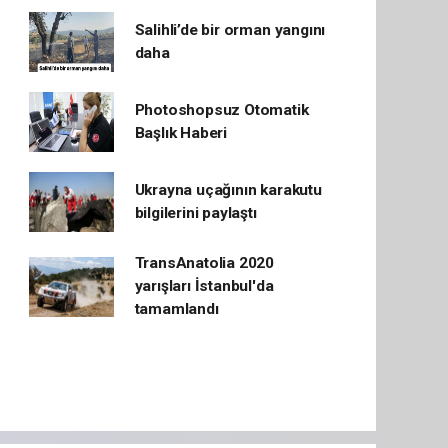
Salihli’de bir orman yangını
daha
Photoshopsuz Otomatik
Başlık Haberi
Ukrayna uçağının karakutu
bilgilerini paylaştı
TransAnatolia 2020
yarışları İstanbul'da
tamamlandı