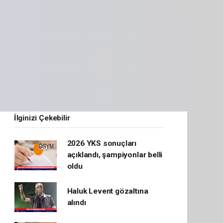
İlginizi Çekebilir
2026 YKS sonuçları
açıklandı, şampiyonlar belli
oldu
Haluk Levent gözaltına
alındı