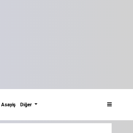
Asayiş
Diğer