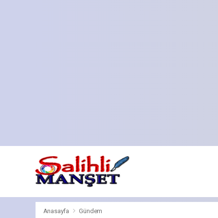
Anasayfa
Gündem