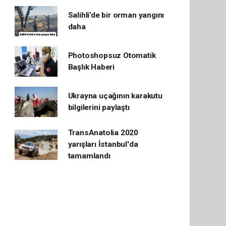
Salihli’de bir orman yangını
daha
Photoshopsuz Otomatik
Başlık Haberi
Ukrayna uçağının karakutu
bilgilerini paylaştı
TransAnatolia 2020
yarışları İstanbul'da
tamamlandı