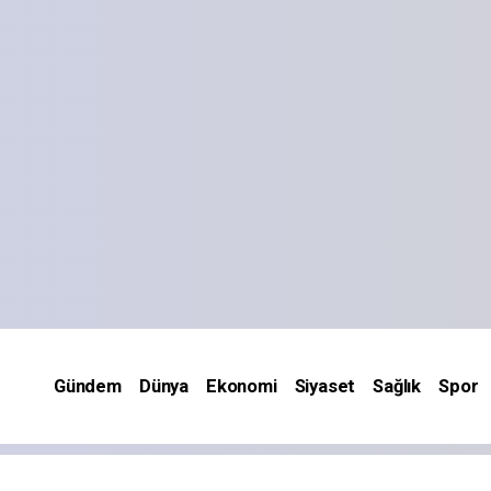
Gündem
Dünya
Ekonomi
Siyaset
Sağlık
Spor