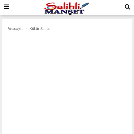
Anasayfa
Kültür-Sanat