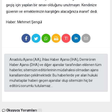
geçiş için yapılan bir sınav olduğunu unutmayın. Kendinize
güvenin ve emeklerinizin karşılığını alacağınıza inanın” dedi.
Haber: Mehmet Şengül
Anadolu Ajansı (AA), İhlas Haber Ajansı (İHA), Demirören
Haber Ajansı (DHA) ve diğer ajanslar tarafından eklenen tüm
haberler, sitemizin editörlerinin müdahalesi olmadan ajans
kanallarından çekilmektedir. Bu haberlerde yer alan hukuki
muhataplar haberi geçen ajanslar olup sitemizin hiç bir
editörü sorumlu tutulamaz...
Okuyucu Yorumları
(0)