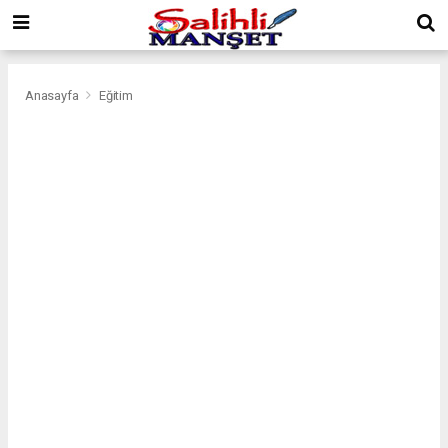
Anasayfa
Eğitim