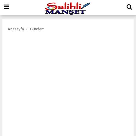
Anasayfa
Gündem