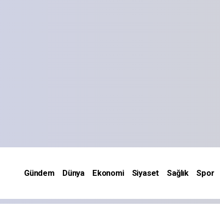
Gündem
Dünya
Ekonomi
Siyaset
Sağlık
Spor