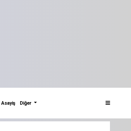
Asayiş
Diğer