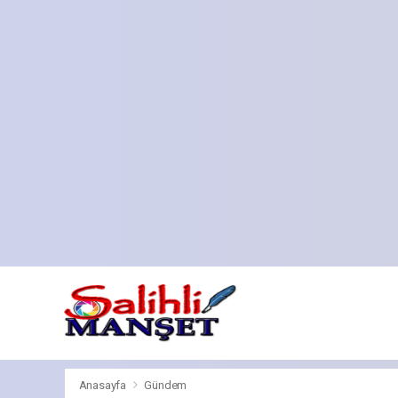
Anasayfa
Gündem