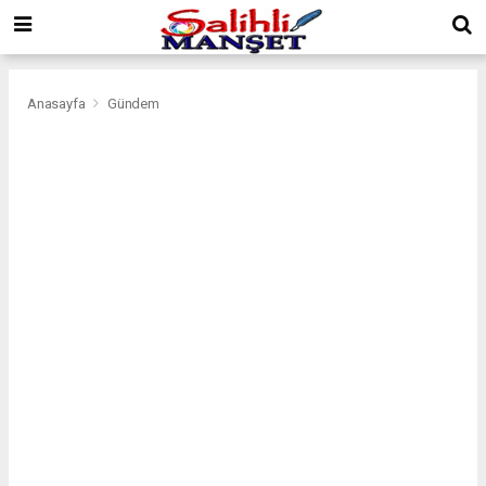
Anasayfa
Gündem