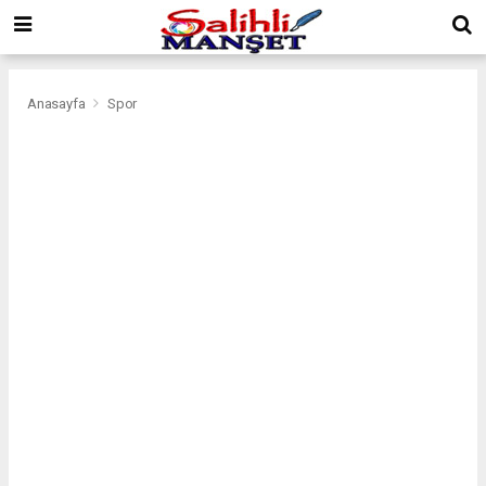
Anasayfa
Spor