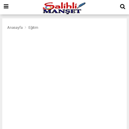
Anasayfa
Eğitim