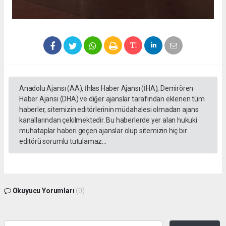
Anadolu Ajansı (AA), İhlas Haber Ajansı (İHA), Demirören
Haber Ajansı (DHA) ve diğer ajanslar tarafından eklenen tüm
haberler, sitemizin editörlerinin müdahalesi olmadan ajans
kanallarından çekilmektedir. Bu haberlerde yer alan hukuki
muhataplar haberi geçen ajanslar olup sitemizin hiç bir
editörü sorumlu tutulamaz...
Okuyucu Yorumları
(0)