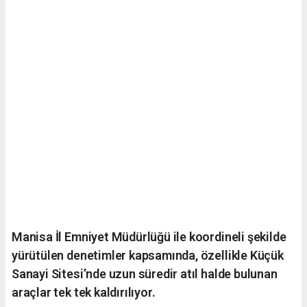
Manisa İl Emniyet Müdürlüğü ile koordineli şekilde
yürütülen denetimler kapsamında, özellikle Küçük
Sanayi Sitesi’nde uzun süredir atıl halde bulunan
araçlar tek tek kaldırılıyor.