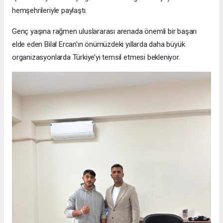
hemşehrileriyle paylaştı.
Genç yaşına rağmen uluslararası arenada önemli bir başarı
elde eden Bilal Ercan’ın önümüzdeki yıllarda daha büyük
organizasyonlarda Türkiye’yi temsil etmesi bekleniyor.