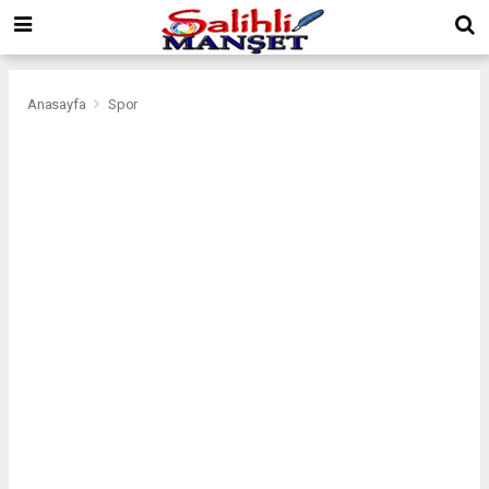
Anasayfa
Spor