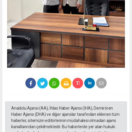
Anadolu Ajansı (AA), İhlas Haber Ajansı (İHA), Demirören
Haber Ajansı (DHA) ve diğer ajanslar tarafından eklenen tüm
haberler, sitemizin editörlerinin müdahalesi olmadan ajans
kanallarından çekilmektedir. Bu haberlerde yer alan hukuki