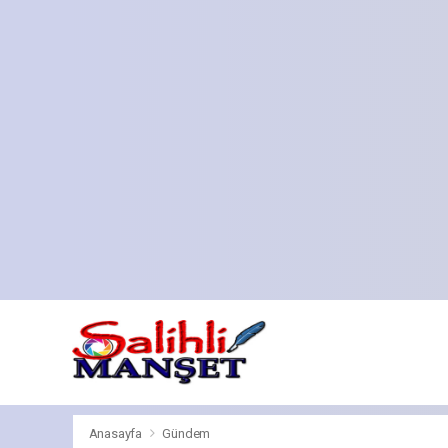
Anasayfa
Gündem