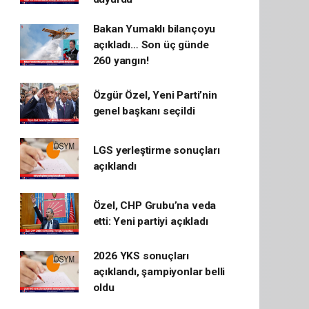
Bakan Yumaklı bilançoyu
açıkladı… Son üç günde
260 yangın!
Özgür Özel, Yeni Parti’nin
genel başkanı seçildi
LGS yerleştirme sonuçları
açıklandı
Özel, CHP Grubu’na veda
etti: Yeni partiyi açıkladı
2026 YKS sonuçları
açıklandı, şampiyonlar belli
oldu