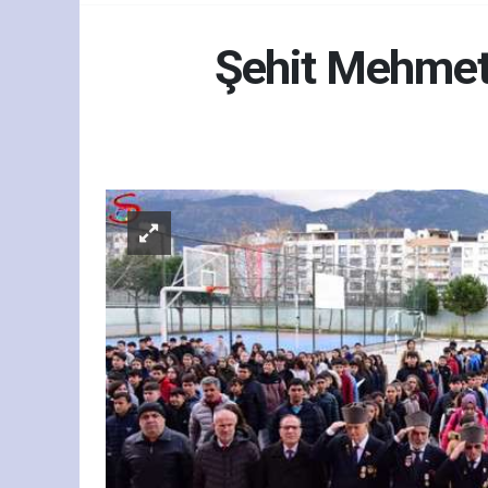
Şehit Mehmet
Gün