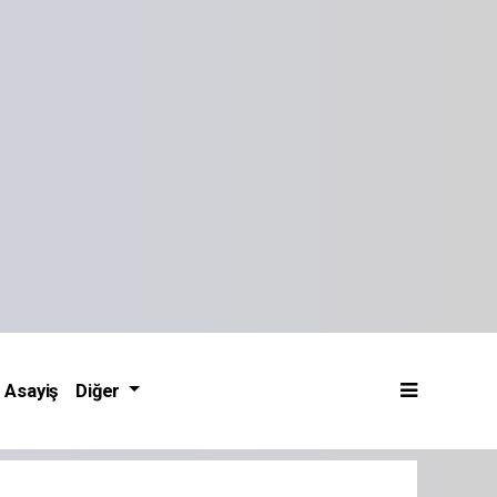
Asayiş
Diğer