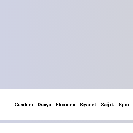
Gündem
Dünya
Ekonomi
Siyaset
Sağlık
Spor