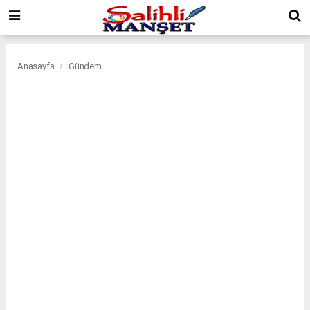
Anasayfa
Gündem