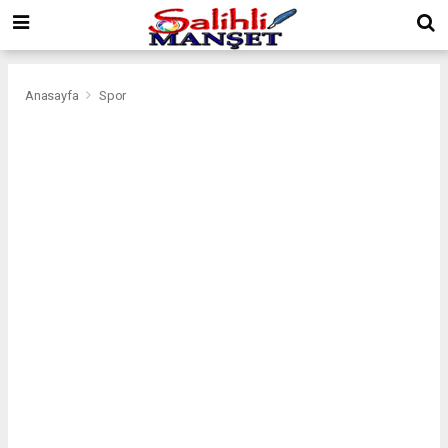
Anasayfa
Spor