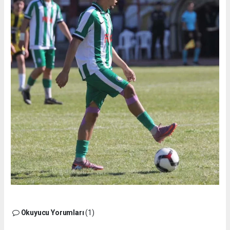
Okuyucu Yorumları
(1)