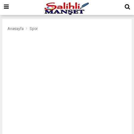
Anasayfa
Spor