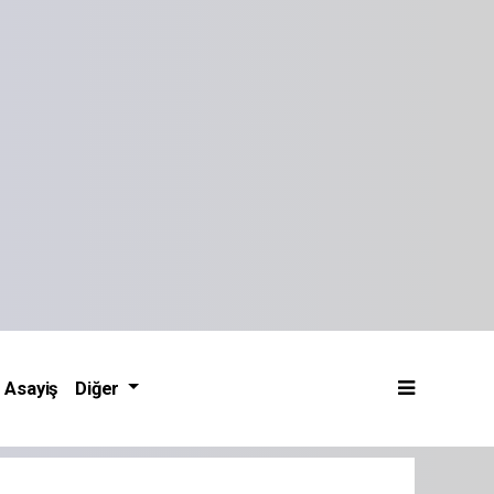
Asayiş
Diğer