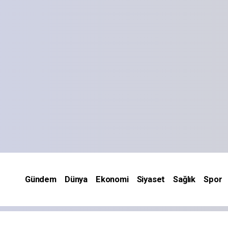
Gündem
Dünya
Ekonomi
Siyaset
Sağlık
Spor