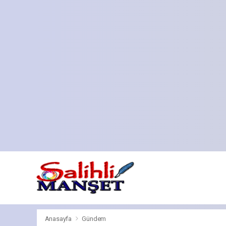
Anasayfa
Gündem