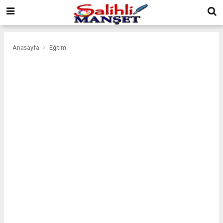
Anasayfa
Eğitim