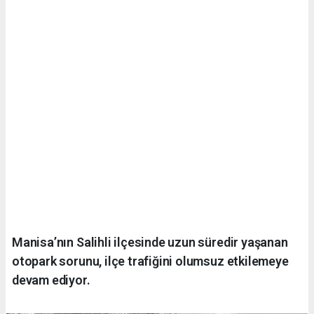
Manisa’nın Salihli ilçesinde uzun süredir yaşanan
otopark sorunu, ilçe trafiğini olumsuz etkilemeye
devam ediyor.