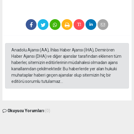
Anadolu Ajansı (AA), İhlas Haber Ajansı (İHA), Demirören
Haber Ajansı (DHA) ve diğer ajanslar tarafından eklenen tüm
haberler, sitemizin editörlerinin müdahalesi olmadan ajans
kanallarından çekilmektedir. Bu haberlerde yer alan hukuki
muhataplar haberi geçen ajanslar olup sitemizin hiç bir
editörü sorumlu tutulamaz...
Okuyucu Yorumları
(0)