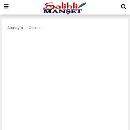
Anasayfa
Gündem