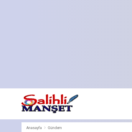
Anasayfa
Gündem