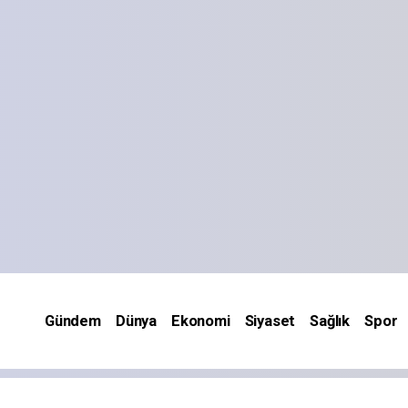
Gündem
Dünya
Ekonomi
Siyaset
Sağlık
Spor