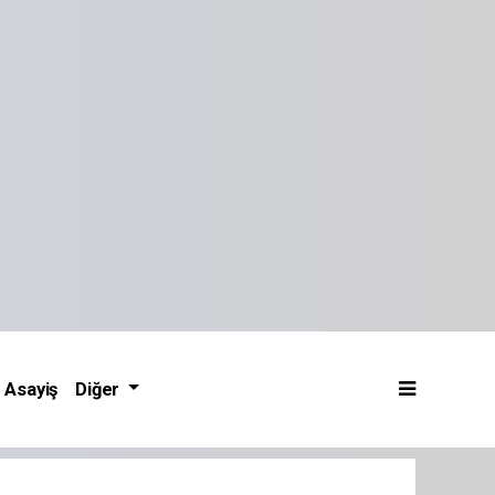
Asayiş
Diğer