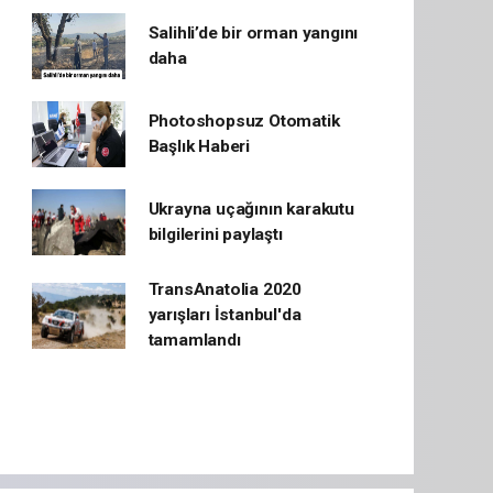
Salihli’de bir orman yangını
daha
Photoshopsuz Otomatik
Başlık Haberi
Ukrayna uçağının karakutu
bilgilerini paylaştı
TransAnatolia 2020
yarışları İstanbul'da
tamamlandı