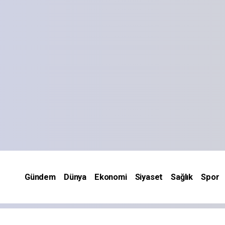
Gündem
Dünya
Ekonomi
Siyaset
Sağlık
Spor