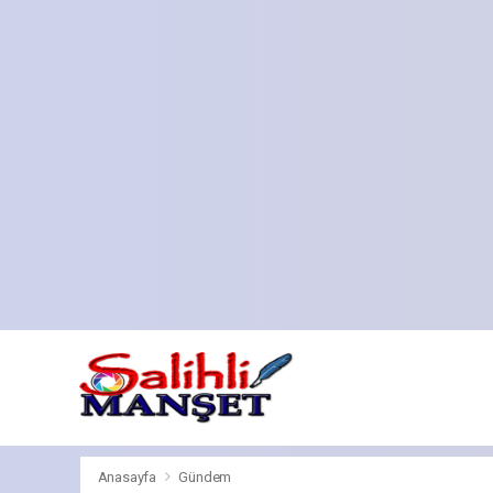
Anasayfa
Gündem