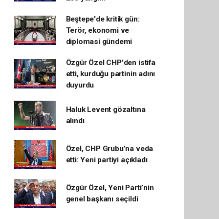
Beştepe'de kritik gün:
Terör, ekonomi ve
diplomasi gündemi
Özgür Özel CHP'den istifa
etti, kurduğu partinin adını
duyurdu
Haluk Levent gözaltına
alındı
Özel, CHP Grubu’na veda
etti: Yeni partiyi açıkladı
Özgür Özel, Yeni Parti’nin
genel başkanı seçildi