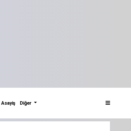
Asayiş
Diğer