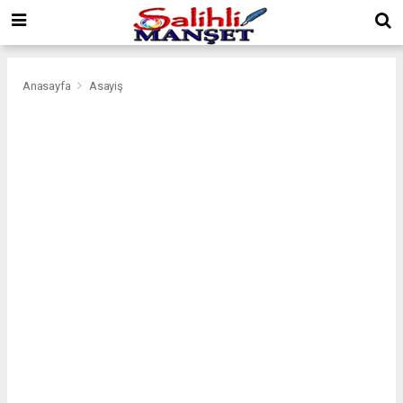
Anasayfa
Asayiş