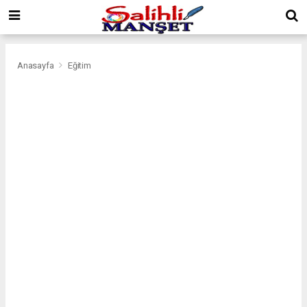
Anasayfa
Eğitim