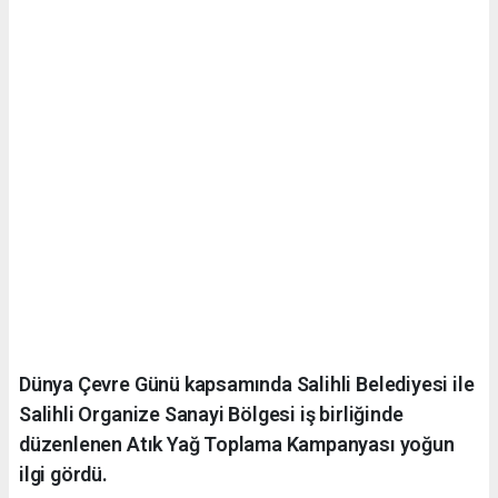
Dünya Çevre Günü kapsamında Salihli Belediyesi ile
Salihli Organize Sanayi Bölgesi iş birliğinde
düzenlenen Atık Yağ Toplama Kampanyası yoğun
ilgi gördü.