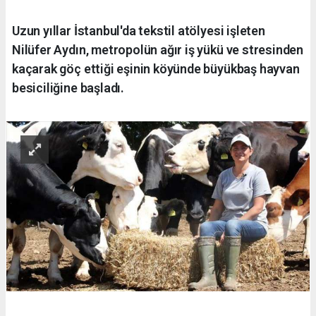
Uzun yıllar İstanbul'da tekstil atölyesi işleten
Nilüfer Aydın, metropolün ağır iş yükü ve stresinden
kaçarak göç ettiği eşinin köyünde büyükbaş hayvan
besiciliğine başladı.