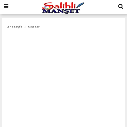
Anasayfa
Siyaset