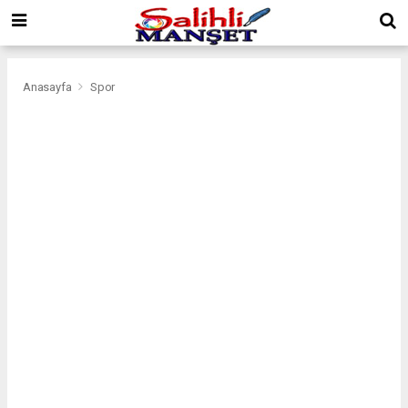
Anasayfa
Spor