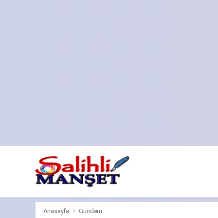
Anasayfa
Gündem