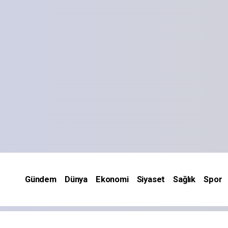
Gündem
Dünya
Ekonomi
Siyaset
Sağlık
Spor