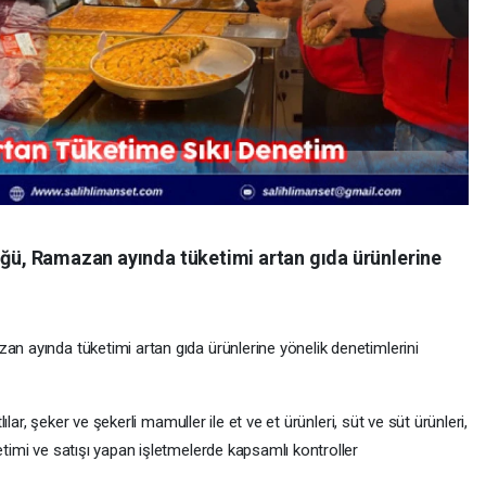
ğü, Ramazan ayında tüketimi artan gıda ürünlerine
 ayında tüketimi artan gıda ürünlerine yönelik denetimlerini
ılar, şeker ve şekerli mamuller ile et ve et ürünleri, süt ve süt ürünleri,
timi ve satışı yapan işletmelerde kapsamlı kontroller