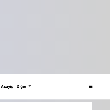
Asayiş
Diğer