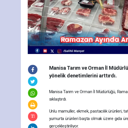
Manisa Tarım ve Orman İl Müdürlü
yönelik denetimlerini arttırdı.
Manisa Tarım ve Orman İl Müdürlüğü, Ramazan
sıklaştırdı.
Unlu mamuller, ekmek, pastacılık ürünleri, tatl
yumurta ürünleri başta olmak üzere gıda üre
gerçekleştiriliyor.