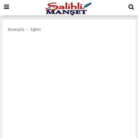
Anasayfa
Eğitim