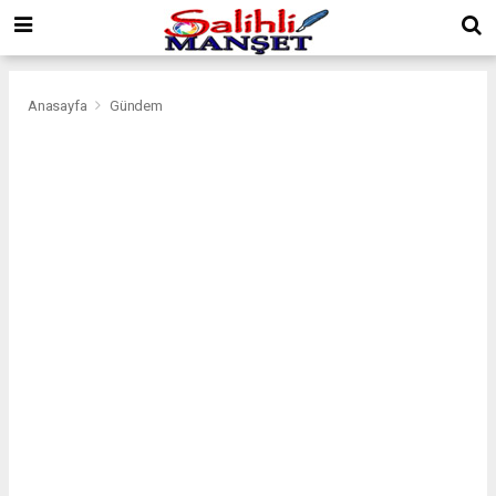
Anasayfa
Gündem