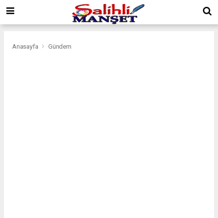
Anasayfa
Gündem