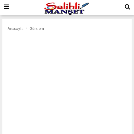
Anasayfa
Gündem