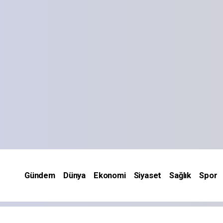
Gündem
Dünya
Ekonomi
Siyaset
Sağlık
Spor