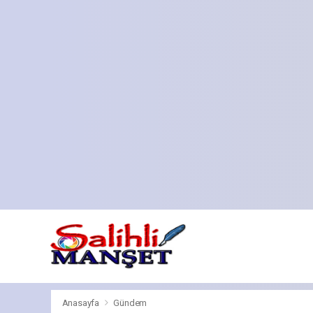
Anasayfa
Gündem