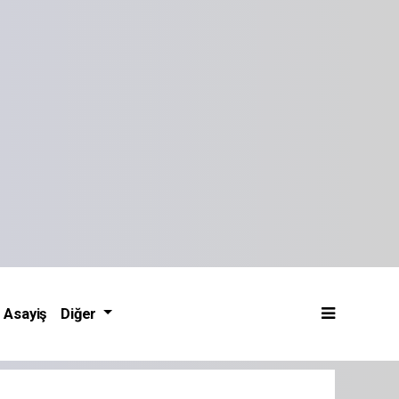
Asayiş
Diğer