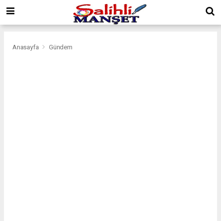
Anasayfa
Gündem