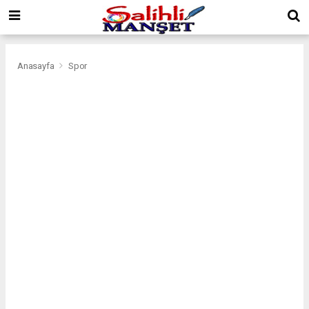
Anasayfa
Spor