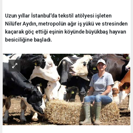
Uzun yıllar İstanbul'da tekstil atölyesi işleten
Nilüfer Aydın, metropolün ağır iş yükü ve stresinden
kaçarak göç ettiği eşinin köyünde büyükbaş hayvan
besiciliğine başladı.