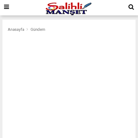
Anasayfa
Gündem