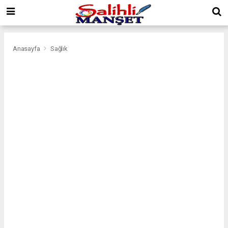
Anasayfa
Sağlık