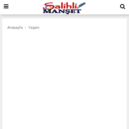
Anasayfa
Yaşam