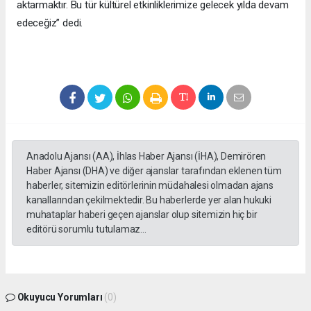
aktarmaktır. Bu tür kültürel etkinliklerimize gelecek yılda devam
edeceğiz” dedi.
Anadolu Ajansı (AA), İhlas Haber Ajansı (İHA), Demirören
Haber Ajansı (DHA) ve diğer ajanslar tarafından eklenen tüm
haberler, sitemizin editörlerinin müdahalesi olmadan ajans
kanallarından çekilmektedir. Bu haberlerde yer alan hukuki
muhataplar haberi geçen ajanslar olup sitemizin hiç bir
editörü sorumlu tutulamaz...
Okuyucu Yorumları
(0)