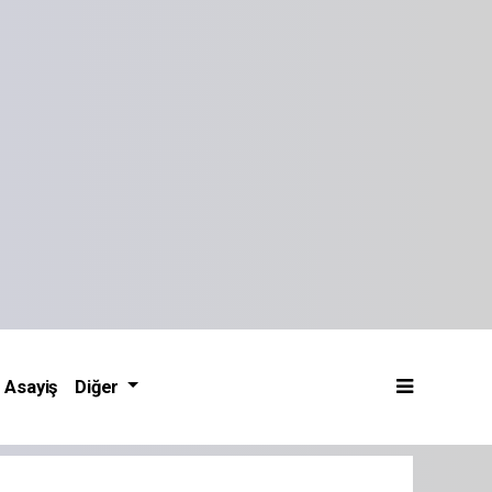
Asayiş
Diğer