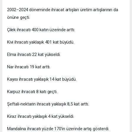
2002–2024 döneminde ihracat artışları üretim artışlarının da
önüne geçti.
Çilek ihracatı 400 katın üzerinde arttı.
Kivi ihracatı yaklaşık 401 kat büyüdü.
Elma ihracatı 22 kat yükseldi.
Nar ihracatı 19 kat arttı.
Kayısı ihracatı yaklaşık 14 kat büyüdü.
Karpuz ihracatı 8 katı geçti.
Şeftali-nektarin ihracatı yaklaşık 8,5 kat arttı.
Kiraz ihracatı yaklaşık 4 kat yükseldi.
Mandalina ihracatı yüzde 170’in üzerinde artış gösterdi.