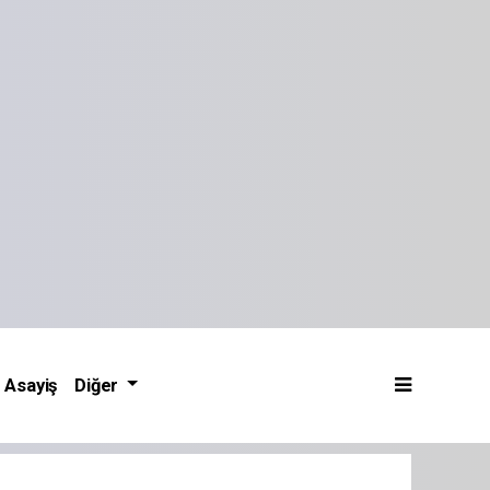
Asayiş
Diğer