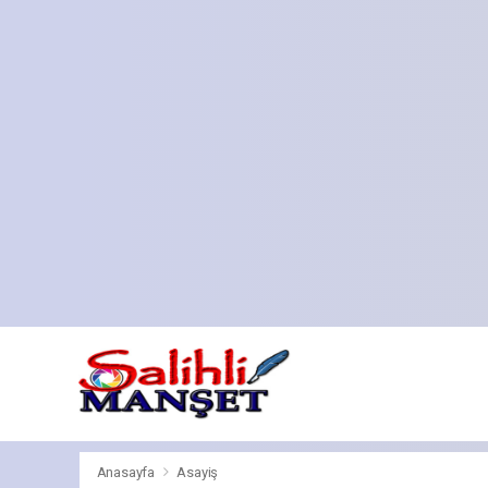
Anasayfa
Asayiş