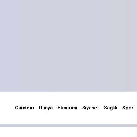
Gündem
Dünya
Ekonomi
Siyaset
Sağlık
Spor