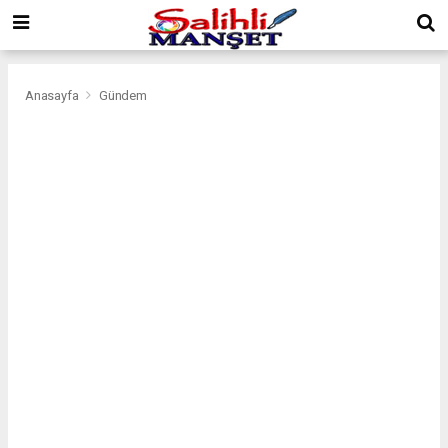
Anasayfa
Gündem