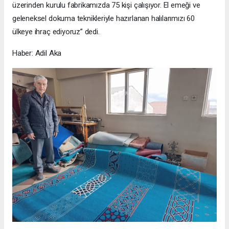
üzerinden kurulu fabrikamızda 75 kişi çalışıyor. El emeği ve
geleneksel dokuma teknikleriyle hazırlanan halılarımızı 60
ülkeye ihraç ediyoruz” dedi.
Haber: Adil Aka