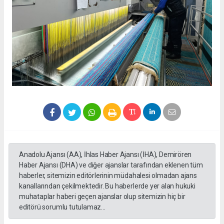
Anadolu Ajansı (AA), İhlas Haber Ajansı (İHA), Demirören
Haber Ajansı (DHA) ve diğer ajanslar tarafından eklenen tüm
haberler, sitemizin editörlerinin müdahalesi olmadan ajans
kanallarından çekilmektedir. Bu haberlerde yer alan hukuki
muhataplar haberi geçen ajanslar olup sitemizin hiç bir
editörü sorumlu tutulamaz...